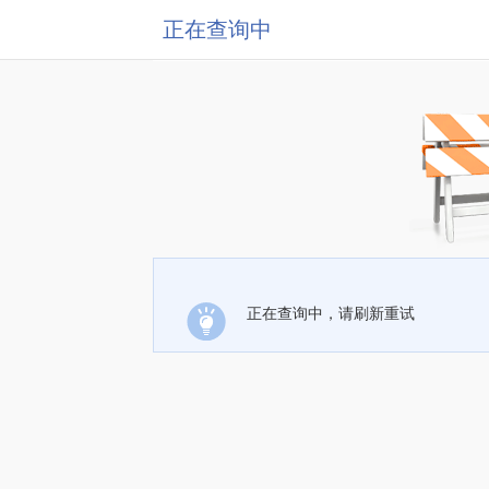
正在查询中
正在查询中，请刷新重试